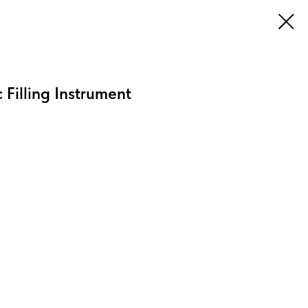
 Filling Instrument