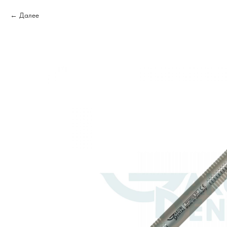
Далее