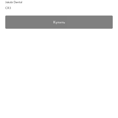
Jakobi Dental
CR3
Купить