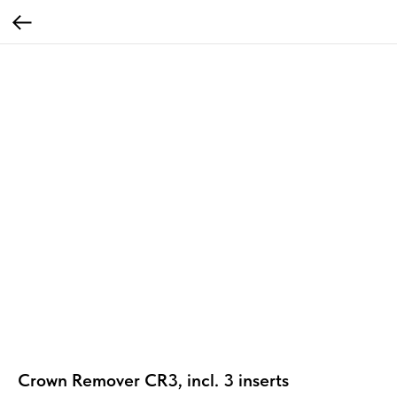
Crown Remover CR3, incl. 3 inserts