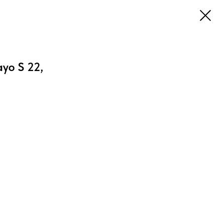
ayo S 22,