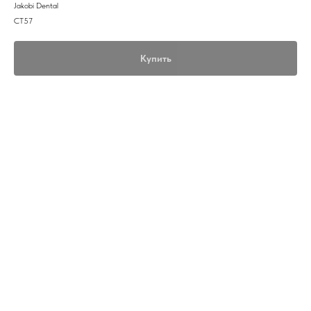
Jakobi Dental
CT57
Купить