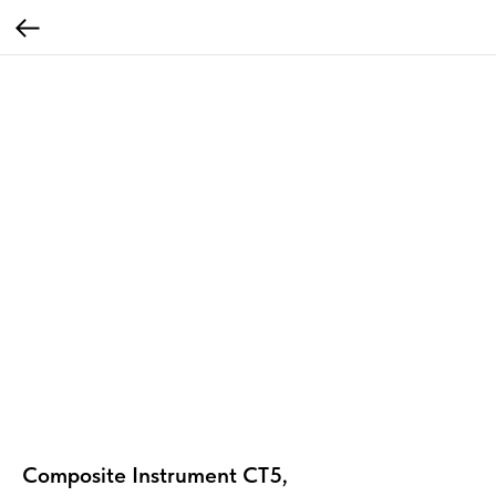
Composite Instrument CT5,