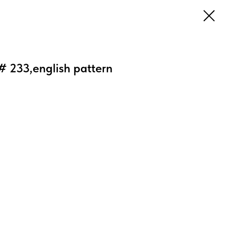
# 233,english pattern