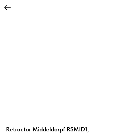
Retractor Middeldorpf RSMID1,