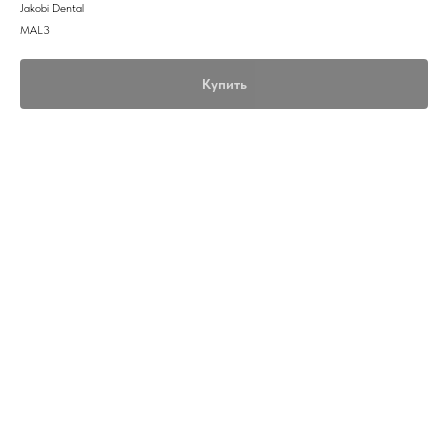
Jakobi Dental
MAL3
Купить