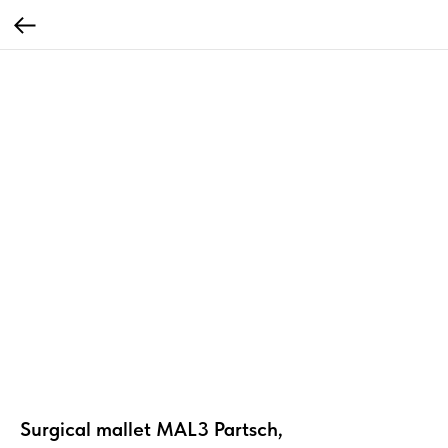
Surgical mallet MAL3 Partsch,