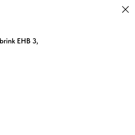
brink EHB 3,