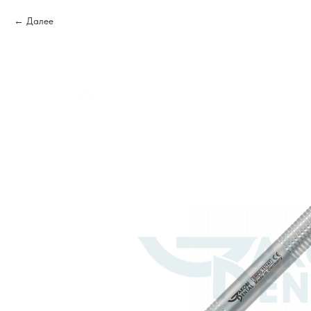
Далее