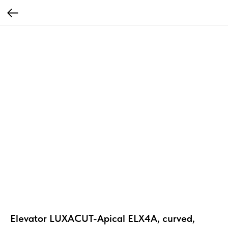
Elevator LUXACUT-Apical ELX4A, curved,