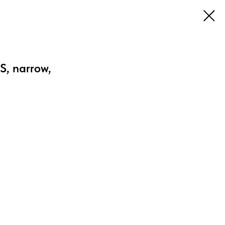
S, narrow,