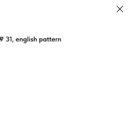
# 31, english pattern