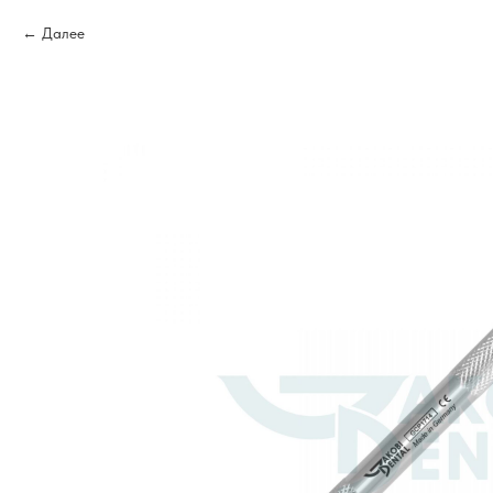
Далее