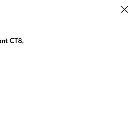
ent CT8,