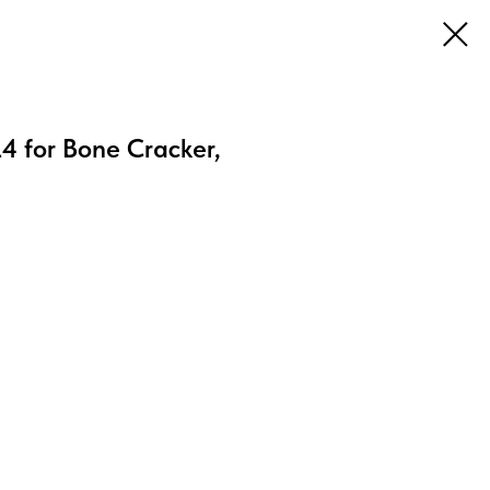
4 for Bone Cracker,