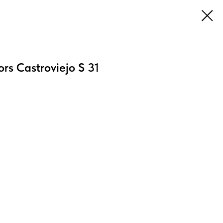
ors Castroviejo S 31