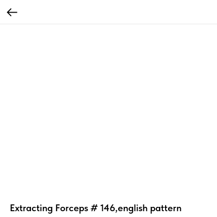
Extracting Forceps # 146,english pattern