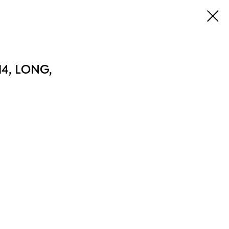
14, LONG,