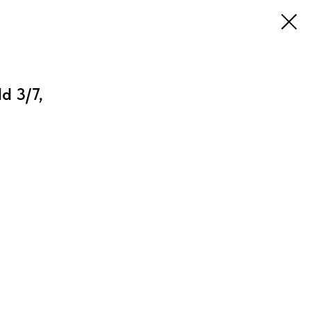
ld 3/7,