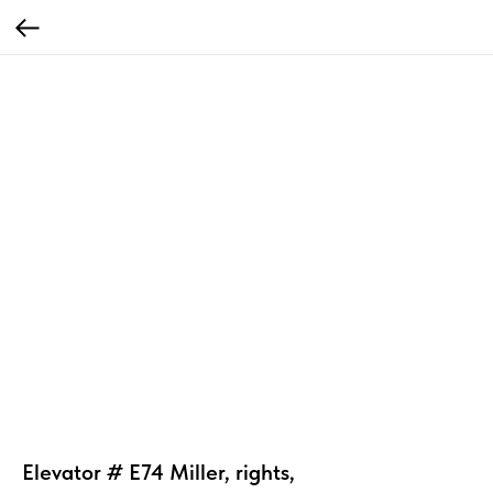
Elevator # E74 Miller, rights,