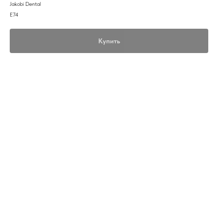
Jakobi Dental
E74
Купить