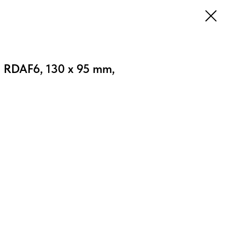
RDAF6, 130 x 95 mm,