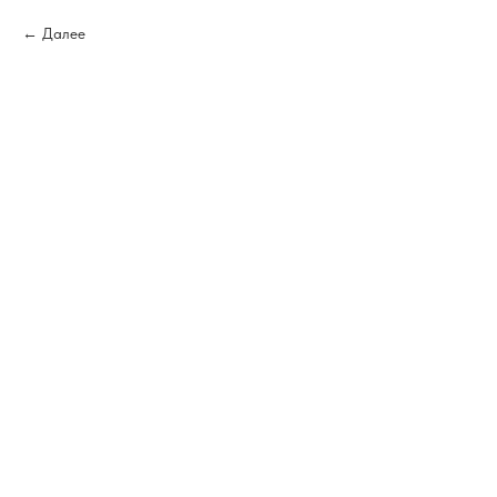
Далее