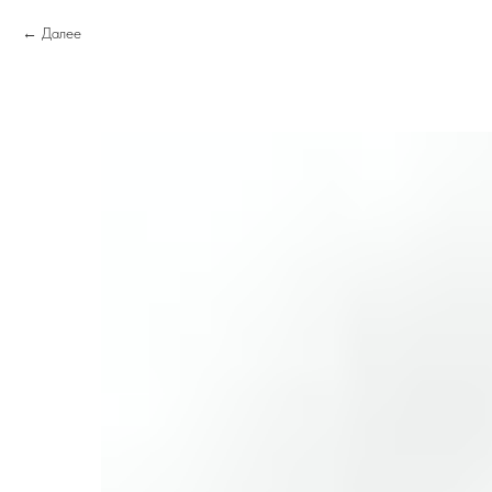
Далее