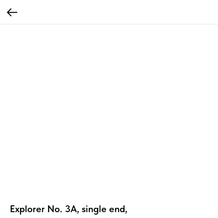
Explorer No. 3A, single end,