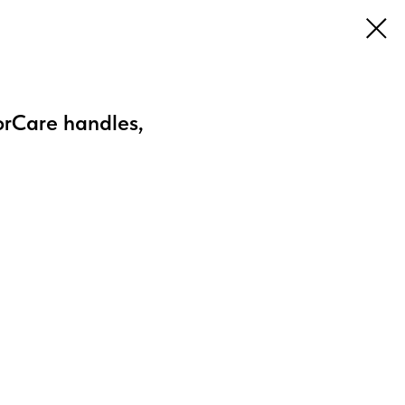
orCare handles,