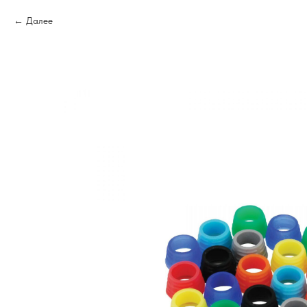
Далее