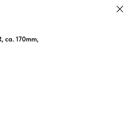
, ca. 170mm,