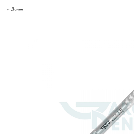
Далее