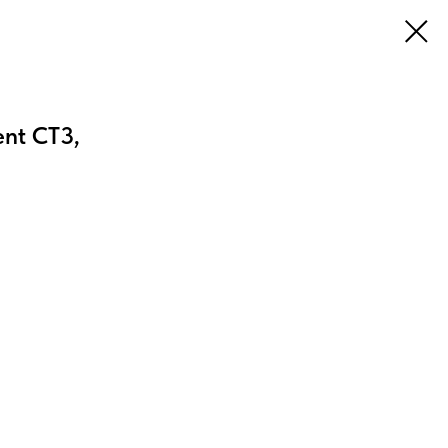
ent CT3,