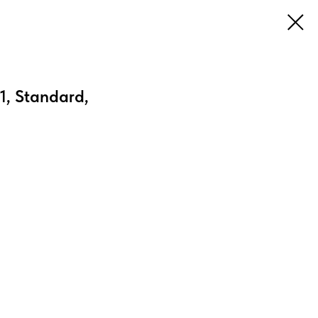
1, Standard,