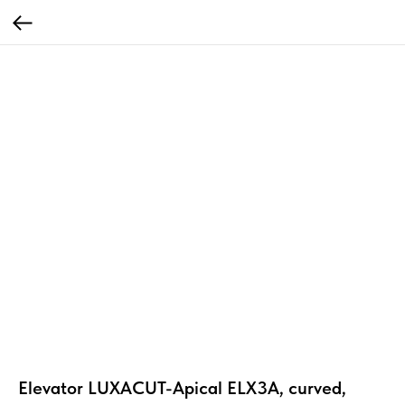
Elevator LUXACUT-Apical ELX3A, curved,