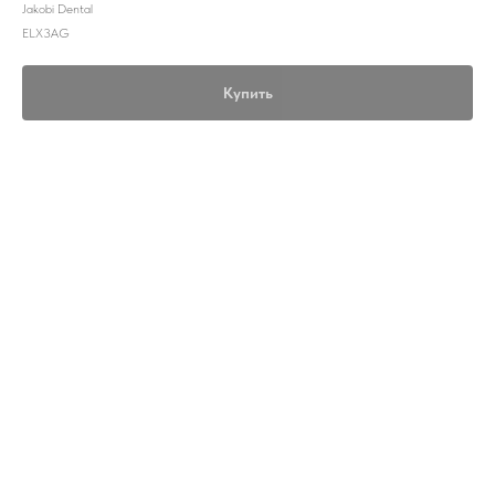
Jakobi Dental
ELX3AG
Купить