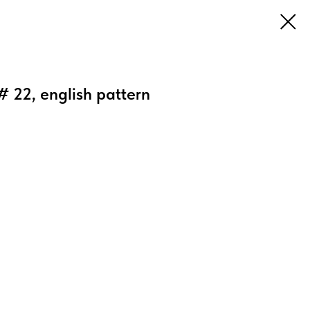
# 22, english pattern