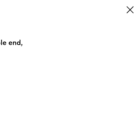
le end,