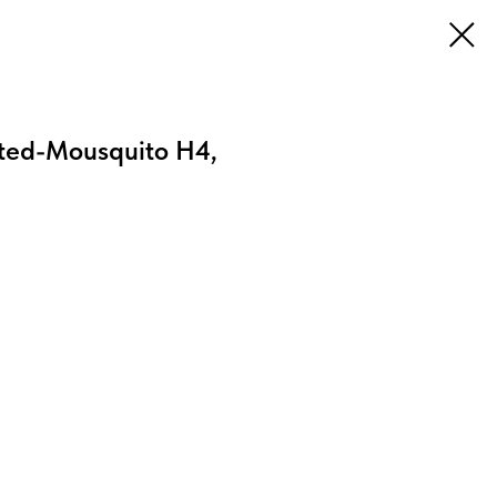
sted-Mousquito H4,