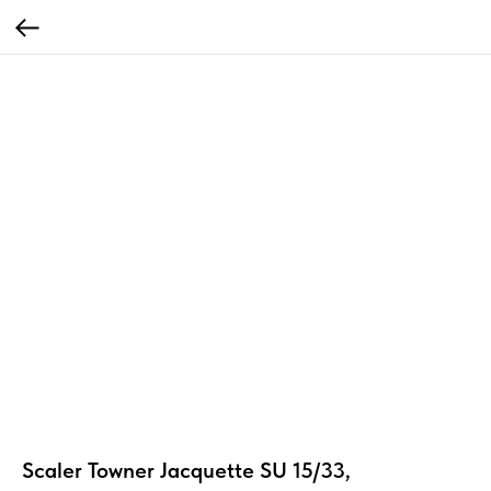
Scaler Towner Jacquette SU 15/33,