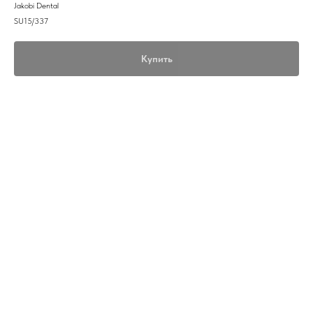
Jakobi Dental
SU15/337
Купить