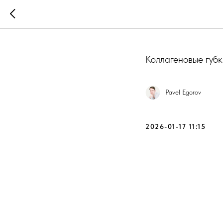
SMI Spon
Коллагеновые губк
Pavel Egorov
2026-01-17 11:15