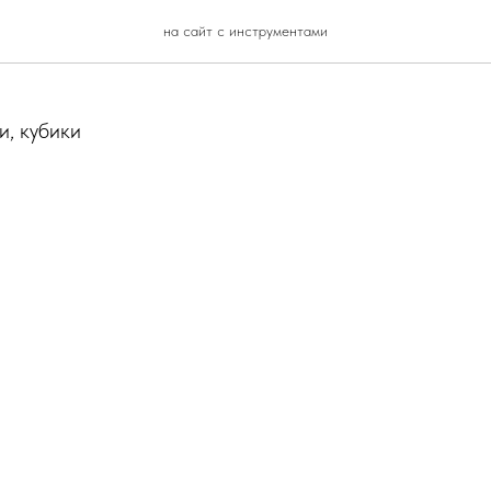
на сайт с инструментами
и, кубики