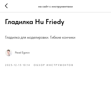
на сайт с инструментами
Гладилка Hu Friedy
Гладилка для моделировки. Гибкие кончики
Pavel Egorov
2025-12-15 10:14
ОБЗОР ИНСТРУМЕНТОВ