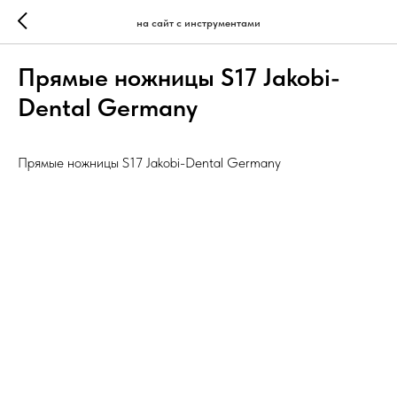
на сайт с инструментами
Прямые ножницы S17 Jakobi-
Dental Germany
Прямые ножницы S17 Jakobi-Dental Germany