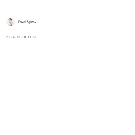
Pavel Egorov
2026-01-10 14:18