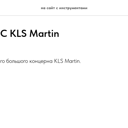
на сайт с инструментами
С KLS Martin
го большого концерна KLS Martin.