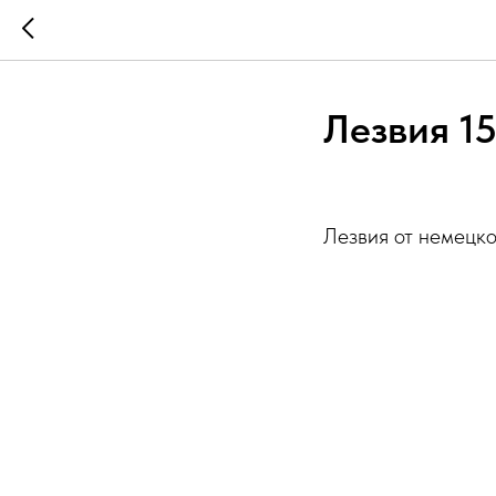
Лезвия 15
Лезвия от немецко