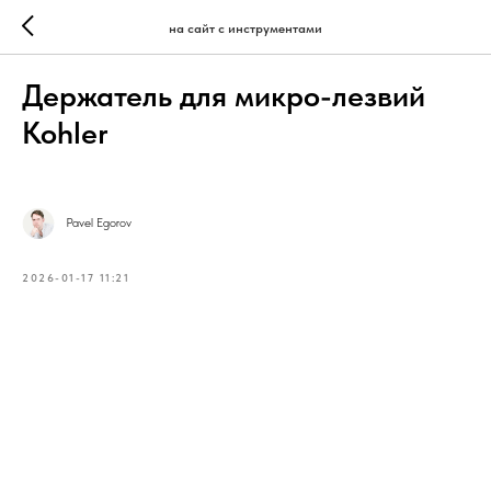
на сайт с инструментами
Держатель для микро-лезвий
Kohler
Pavel Egorov
2026-01-17 11:21